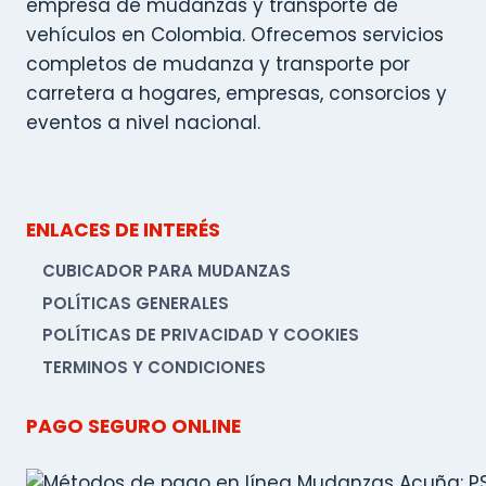
empresa de mudanzas y transporte de
vehículos en Colombia. Ofrecemos servicios
completos de mudanza y transporte por
carretera a hogares, empresas, consorcios y
eventos a nivel nacional.
ENLACES DE INTERÉS
CUBICADOR PARA MUDANZAS
POLÍTICAS GENERALES
POLÍTICAS DE PRIVACIDAD Y COOKIES
TERMINOS Y CONDICIONES
PAGO SEGURO ONLINE