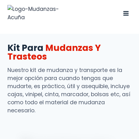
Kit Para
Mudanzas Y
Trasteos
Nuestro kit de mudanza y transporte es la
mejor opción para cuando tengas que
mudarte, es práctico, útil y asequible, incluye
cajas, vinipel, cinta, marcador, bolsas etc, así
como todo el material de mudanza
necesario.