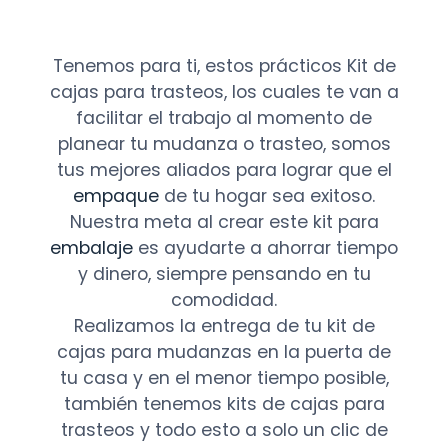
Tenemos para ti, estos prácticos Kit de
cajas para trasteos, los cuales te van a
facilitar el trabajo al momento de
planear tu mudanza o trasteo, somos
tus mejores aliados para lograr que el
empaque
de tu hogar sea exitoso.
Nuestra meta al crear este kit para
embalaje
es ayudarte a ahorrar tiempo
y dinero, siempre pensando en tu
comodidad.
Realizamos la entrega de tu kit de
cajas para mudanzas en la puerta de
tu casa y en el menor tiempo posible,
también tenemos kits de cajas para
trasteos y todo esto a solo un clic de