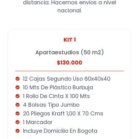
distancia. Hacemos envios a nivel
nacional.
KIT 1
Apartaestudios (50 m2)
$130.000
12 Cajas Segundo Uso 60x40x40
10 Mts De Plástico Burbuja
1 Rollo De Cinta X 100 Mts
4 Bolsas Tipo Jumbo
20 Pliegos Kraft 1,00 X 70 Cms
1 Marcador
Incluye Domicilio En Bogota