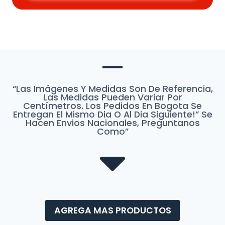
“Las Imágenes Y Medidas Son De Referencia,
Las Medidas Pueden Variar Por
Centímetros. Los Pedidos En Bogota Se
Entregan El Mismo Dia O Al Dia Siguiente!” Se
Hacen Envios Nacionales, Preguntanos
Como”
AGREGA MAS PRODUCTOS