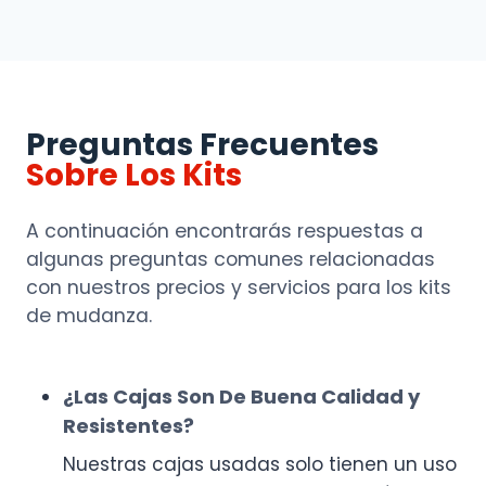
Preguntas Frecuentes
Sobre Los Kits
A continuación encontrarás respuestas a
algunas preguntas comunes relacionadas
con nuestros precios y servicios para los kits
de mudanza.
¿Las Cajas Son De Buena Calidad y
Resistentes?
Nuestras cajas usadas solo tienen un uso