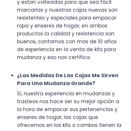
y estan volteadas para que sea fácil
marcarlas y nuestras cajas nuevas son
resistentes y especiales para empacar
ropa y enseres de hogar, en ambos
productos la calidad y resistencia son
buenos, contamos con mas de 10 años
de experiencia en la venta de kits para
mudanza y eso nos certifica.
¿Las Medidas De Las Cajas Me Sirven
Para Una Mudanza Grande?
Sí, nuestra experiencia en mudanzas y
trasteos nos hace ser su mejor opción a
la hora de empacar sus pertenencias y
enseres de hogar, las cajas que
ofrecemos en los kits o combos tienen la