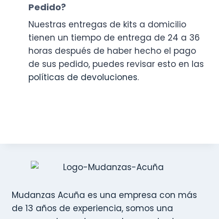
Pedido?
Nuestras entregas de kits a domicilio
tienen un tiempo de entrega de 24 a 36
horas después de haber hecho el pago
de sus pedido, puedes revisar esto en las
políticas de devoluciones
.
Mudanzas Acuña es una empresa con más
de 13 años de experiencia, somos una