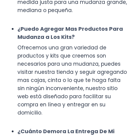
medida justa para una mudanza grande,
mediana o pequeña.
¿Puedo Agregar Mas Productos Para
Mudanza a Los Kits?
Ofrecemos una gran variedad de
productos y kits que creemos son
necesarios para una mudanza, puedes
visitar nuestra tienda y seguir agregando
mas cajas, cinta o lo que te haga falta
sin ningún inconveniente, nuestro sitio
web está diseñado para facilitar su
compra en línea y entregar en su
domicilio.
¿Cuánto Demora La Entrega De Mi