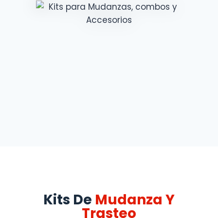
Kits De
Mudanza Y
Trasteo