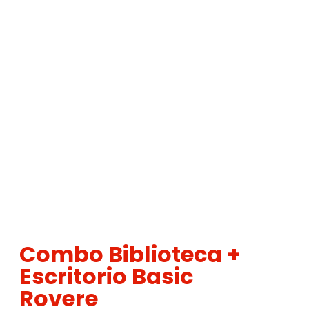
Combo Biblioteca +
Escritorio Basic
Rovere