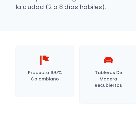
la ciudad (2 a 8 días hábiles).
Producto 100%
Tableros De
Colombiano
Madera
Recubiertos