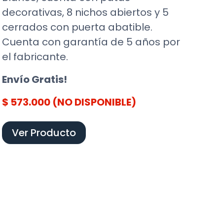
decorativas, 8 nichos abiertos y 5
cerrados con puerta abatible.
Cuenta con garantía de 5 años por
el fabricante.
Envío Gratis!
$ 573.000 (NO DISPONIBLE)
Ver Producto