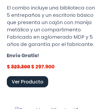
El combo incluye una biblioteca con
5 entrepaños y un escritorio básico
que presenta un cajón con manija
metálica y un compartimento.
Fabricado en aglomerado MDP y 5
años de garantía por el fabricante.
Envío Gratis!
$
323.300
$ 297.900
Ver Producto