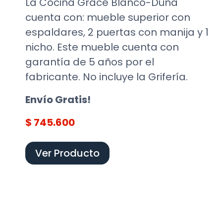
La Cocina Grace Blanco-Duna
cuenta con: mueble superior con
espaldares, 2 puertas con manija y 1
nicho. Este mueble cuenta con
garantía de 5 años por el
fabricante. No incluye la Grifería.
Envío Gratis!
$ 745.600
Ver Producto