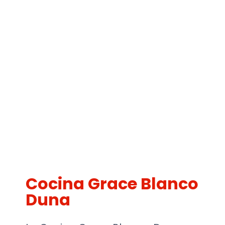
Cocina Grace Blanco
Duna