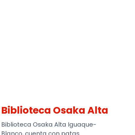
Biblioteca Osaka Alta
Biblioteca Osaka Alta Iguaque-
Blanco, cuenta con patas