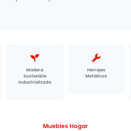
Madera
Herrajes
Sostenible
Metálicos
Industrializada
Muebles Hogar